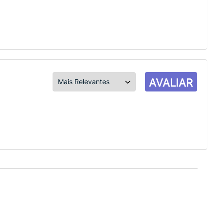
AVALIAR