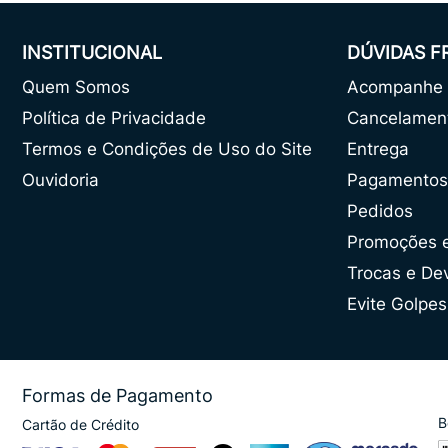
INSTITUCIONAL
DÚVIDAS 
Quem Somos
Acompanhe o
Política de Privacidade
Cancelamen
Termos e Condições de Uso do Site
Entrega
Ouvidoria
Pagamentos
Pedidos
Promoções 
Trocas e De
Evite Golpes
Formas de Pagamento
B
Cartão de Crédito