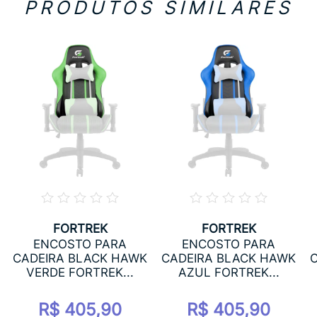
PRODUTOS SIMILARES
FORTREK
FORTREK
ENCOSTO PARA
ENCOSTO PARA
CADEIRA BLACK HAWK
CADEIRA BLACK HAWK
VERDE FORTREK...
AZUL FORTREK...
R$ 405,90
R$ 405,90