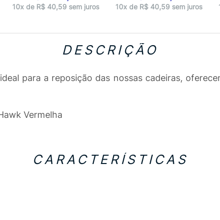
10x de R$ 40,59 sem juros
10x de R$ 40,59 sem juros
DESCRIÇÃO
ideal para a reposição das nossas cadeiras, oferec
 Hawk Vermelha
CARACTERÍSTICAS