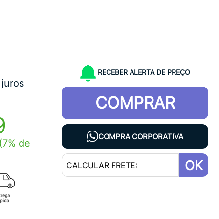
RECEBER ALERTA DE PREÇO
juros
COMPRAR
9
COMPRA CORPORATIVA
(7% de
OK