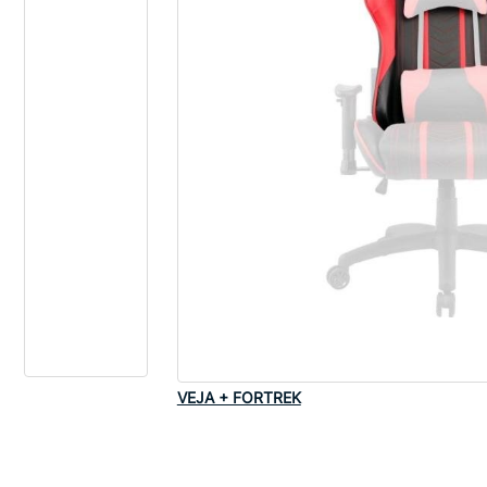
VEJA + FORTREK