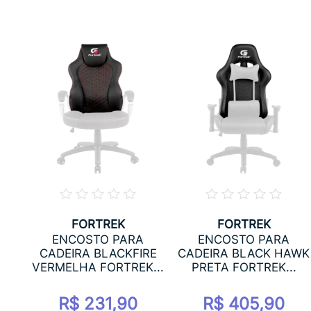
FORTREK
FORTREK
ENCOSTO PARA
ENCOSTO PARA
RE
CADEIRA BLACKFIRE
CADEIRA BLACK HAWK
.
VERMELHA FORTREK...
PRETA FORTREK...
R$ 231,90
R$ 405,90