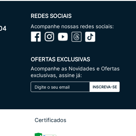
REDES SOCIAIS
Acompanhe nossas redes sociais:
04
OFERTAS EXCLUSIVAS
Acompanhe as Novidades e Ofertas
exclusivas, assine já:
INSCREVA-SE
Certificados