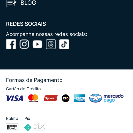
BLOG
REDES SOCIAIS
Acompanhe nossas redes sociais:
Formas de Pagamento
Cartão de Crédito
Boleto
Pix