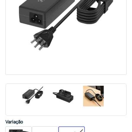
Variação