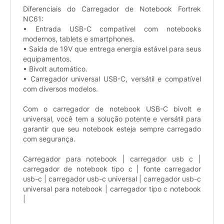
Diferenciais do Carregador de Notebook Fortrek
NC61:
• Entrada USB-C compatível com notebooks
modernos, tablets e smartphones.
• Saída de 19V que entrega energia estável para seus
equipamentos.
• Bivolt automático.
• Carregador universal USB-C, versátil e compatível
com diversos modelos.
Com o carregador de notebook USB-C bivolt e
universal, você tem a solução potente e versátil para
garantir que seu notebook esteja sempre carregado
com segurança.
Carregador para notebook | carregador usb c |
carregador de notebook tipo c | fonte carregador
usb-c | carregador usb-c universal | carregador usb-c
universal para notebook | carregador tipo c notebook
|