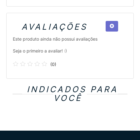
AVALIAÇÕES
Este produto ainda não possui avaliações
Seja o primeiro a avaliar! :)
(
0
)
INDICADOS PARA
VOCÊ