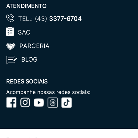
ATENDIMENTO
TEL.: (43)
3377-6704
SAC
PARCERIA
BLOG
REDES SOCIAIS
Acompanhe nossas redes sociais: