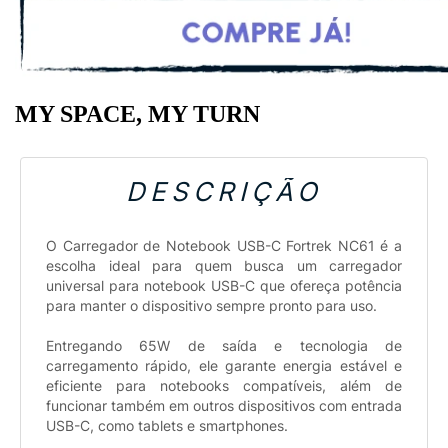
DESCRIÇÃO
O Carregador de Notebook USB-C Fortrek NC61 é a
escolha ideal para quem busca um carregador
universal para notebook USB-C que ofereça potência
para manter o dispositivo sempre pronto para uso.
Entregando 65W de saída e tecnologia de
carregamento rápido, ele garante energia estável e
eficiente para notebooks compatíveis, além de
funcionar também em outros dispositivos com entrada
USB-C, como tablets e smartphones.