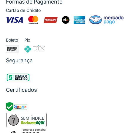
Formas de Pagamento
Cartão de Crédito
Boleto
Pix
Segurança
Certificados
SEM ÍNDICE