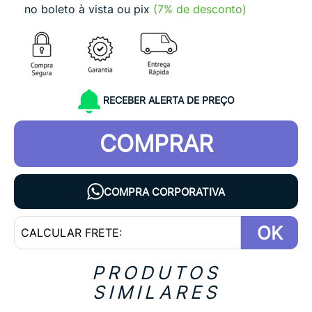
no boleto à vista ou pix
(7% de desconto)
RECEBER ALERTA DE PREÇO
COMPRAR
COMPRA CORPORATIVA
OK
PRODUTOS
SIMILARES