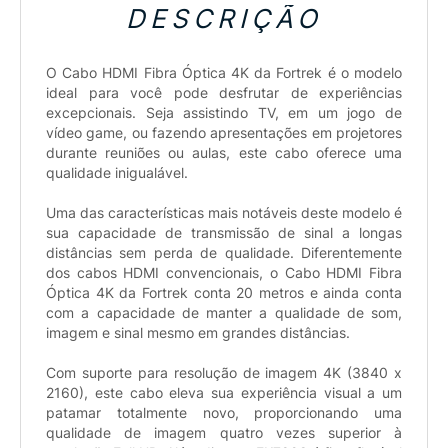
DESCRIÇÃO
O Cabo HDMI Fibra Óptica 4K da Fortrek é o modelo
ideal para você pode desfrutar de experiências
excepcionais. Seja assistindo TV, em um jogo de
vídeo game, ou fazendo apresentações em projetores
durante reuniões ou aulas, este cabo oferece uma
qualidade inigualável.
Uma das características mais notáveis deste modelo é
sua capacidade de transmissão de sinal a longas
distâncias sem perda de qualidade. Diferentemente
dos cabos HDMI convencionais, o Cabo HDMI Fibra
Óptica 4K da Fortrek conta 20 metros e ainda conta
com a capacidade de manter a qualidade de som,
imagem e sinal mesmo em grandes distâncias.
Com suporte para resolução de imagem 4K (3840 x
2160), este cabo eleva sua experiência visual a um
patamar totalmente novo, proporcionando uma
qualidade de imagem quatro vezes superior à