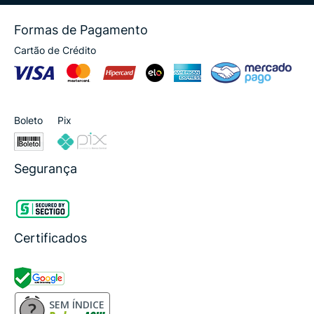
Formas de Pagamento
Cartão de Crédito
Boleto
Pix
Segurança
Certificados
SEM ÍNDICE