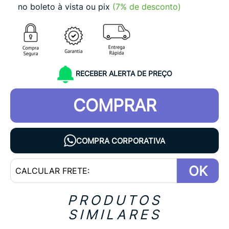
no boleto à vista ou pix
(7% de desconto)
RECEBER ALERTA DE PREÇO
COMPRAR
COMPRA CORPORATIVA
OK
PRODUTOS
SIMILARES