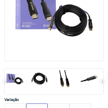
Variação