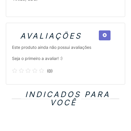
AVALIAÇÕES
Este produto ainda não possui avaliações
Seja o primeiro a avaliar! :)
(
0
)
INDICADOS PARA
VOCÊ