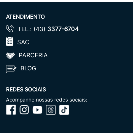
ATENDIMENTO
TEL.: (43)
3377-6704
SAC
PARCERIA
BLOG
REDES SOCIAIS
Acompanhe nossas redes sociais: