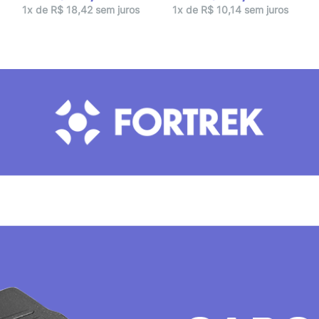
1x de R$ 18,42 sem juros
1x de R$ 10,14 sem juros