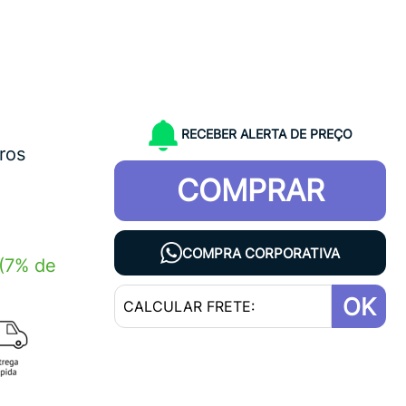
RECEBER ALERTA DE PREÇO
ros
COMPRAR
COMPRA CORPORATIVA
(7% de
OK