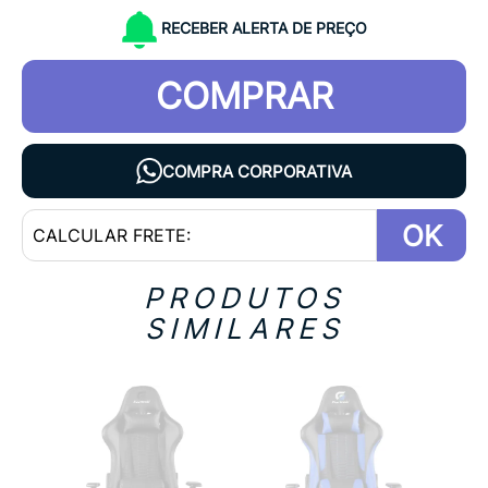
RECEBER ALERTA DE PREÇO
COMPRAR
COMPRA CORPORATIVA
OK
PRODUTOS
SIMILARES