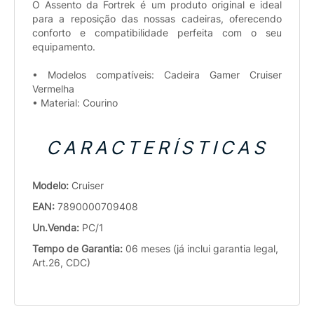
O Assento da Fortrek é um produto original e ideal
para a reposição das nossas cadeiras, oferecendo
conforto e compatibilidade perfeita com o seu
equipamento.
• Modelos compatíveis: Cadeira Gamer Cruiser
Vermelha
• Material: Courino
CARACTERÍSTICAS
Modelo:
Cruiser
EAN:
7890000709408
Un.Venda:
PC/1
Tempo de Garantia:
06 meses (já inclui garantia legal,
Art.26, CDC)