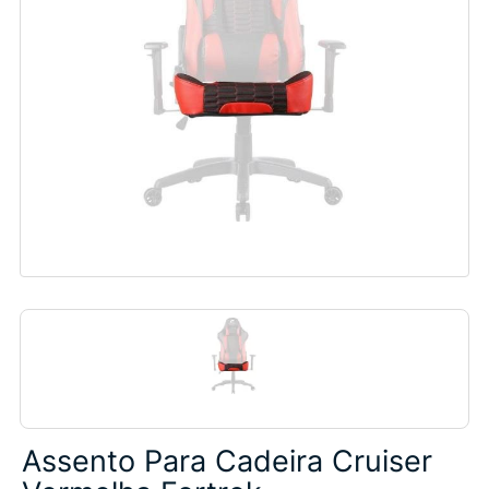
Assento Para Cadeira Cruiser