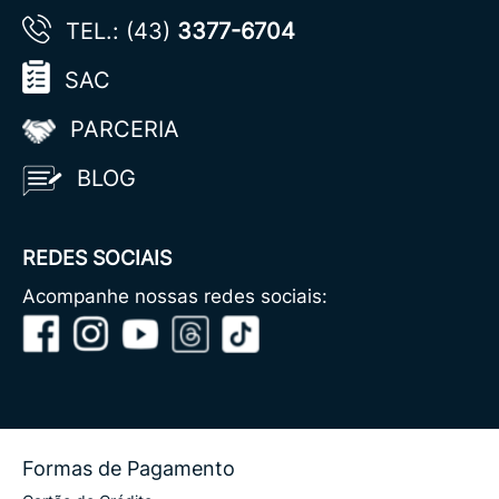
TEL.: (43)
3377-6704
SAC
PARCERIA
BLOG
REDES SOCIAIS
Acompanhe nossas redes sociais:
Formas de Pagamento