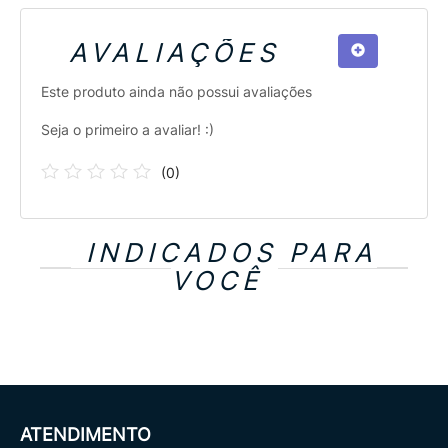
AVALIAÇÕES
Este produto ainda não possui avaliações
Seja o primeiro a avaliar! :)
(
0
)
INDICADOS PARA
VOCÊ
ATENDIMENTO