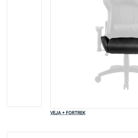
VEJA + FORTREK