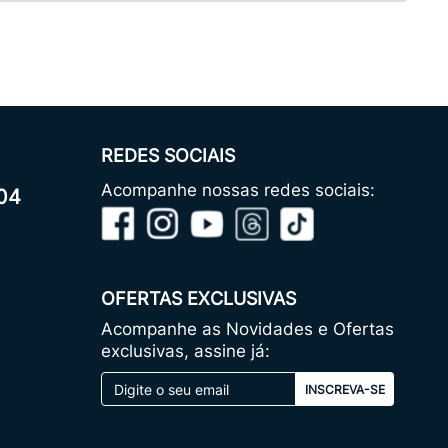
REDES SOCIAIS
Acompanhe nossas redes sociais:
04
OFERTAS EXCLUSIVAS
Acompanhe as Novidades e Ofertas
exclusivas, assine já:
INSCREVA-SE