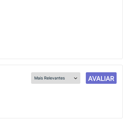
AVALIAR