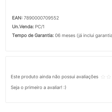
EAN:
7890000709552
Un.Venda:
PC/1
Tempo de Garantia:
06 meses (já inclui garanti
Este produto ainda não possui avaliações
Seja o primeiro a avaliar! :)