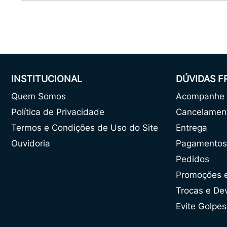
INSTITUCIONAL
DÚVIDAS 
Quem Somos
Acompanhe o
Política de Privacidade
Cancelamen
Termos e Condições de Uso do Site
Entrega
Ouvidoria
Pagamentos
Pedidos
Promoções 
Trocas e De
Evite Golpes