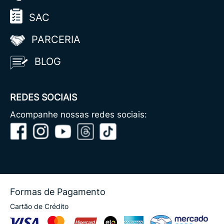
SAC
PARCERIA
BLOG
REDES SOCIAIS
Acompanhe nossas redes sociais:
Formas de Pagamento
Cartão de Crédito