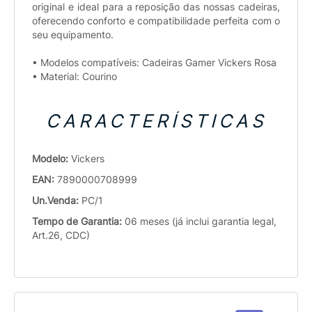
original e ideal para a reposição das nossas cadeiras,
oferecendo conforto e compatibilidade perfeita com o
seu equipamento.
• Modelos compatíveis: Cadeiras Gamer Vickers Rosa
• Material: Courino
CARACTERÍSTICAS
Modelo:
Vickers
EAN:
7890000708999
Un.Venda:
PC/1
Tempo de Garantia:
06 meses (já inclui garantia legal,
Art.26, CDC)