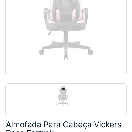
Almofada Para Cabeça Vickers