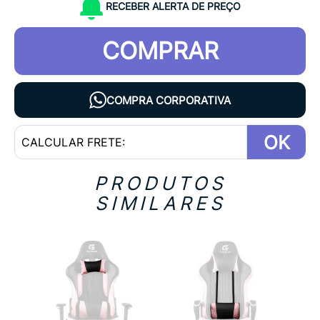
RECEBER ALERTA DE PREÇO
COMPRAR
COMPRA CORPORATIVA
OK
PRODUTOS
SIMILARES