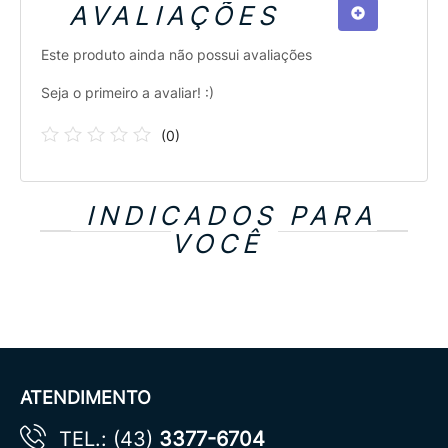
AVALIAÇÕES
Este produto ainda não possui avaliações
Seja o primeiro a avaliar! :)
(
0
)
INDICADOS PARA
VOCÊ
ATENDIMENTO
TEL.: (43)
3377-6704