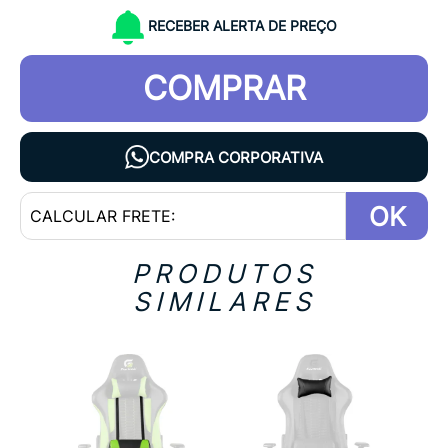
RECEBER ALERTA DE PREÇO
COMPRAR
COMPRA CORPORATIVA
OK
PRODUTOS
SIMILARES