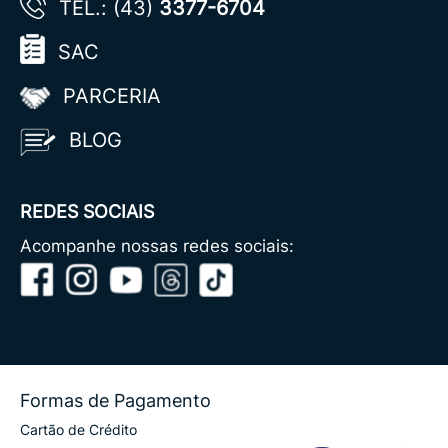
TEL.: (43)
3377-6704
SAC
PARCERIA
BLOG
REDES SOCIAIS
Acompanhe nossas redes sociais:
Formas de Pagamento
Cartão de Crédito