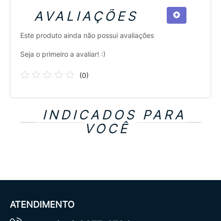
AVALIAÇÕES
Este produto ainda não possui avaliações
Seja o primeiro a avaliar! :)
(
0
)
INDICADOS PARA
VOCÊ
ATENDIMENTO