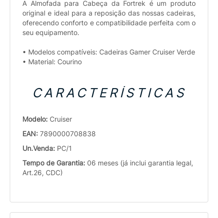
A Almofada para Cabeça da Fortrek é um produto
original e ideal para a reposição das nossas cadeiras,
oferecendo conforto e compatibilidade perfeita com o
seu equipamento.
• Modelos compatíveis: Cadeiras Gamer Cruiser Verde
• Material: Courino
CARACTERÍSTICAS
Modelo:
Cruiser
EAN:
7890000708838
Un.Venda:
PC/1
Tempo de Garantia:
06 meses (já inclui garantia legal,
Art.26, CDC)