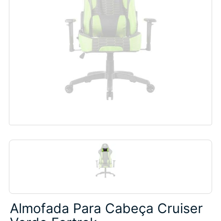
Almofada Para Cabeça Cruiser