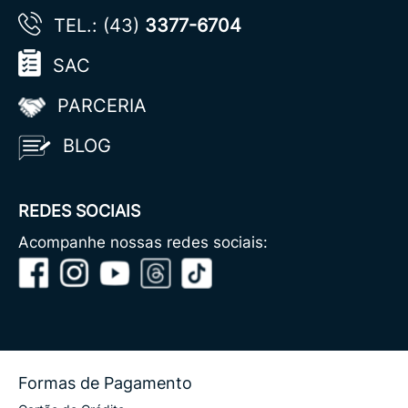
TEL.: (43)
3377-6704
SAC
PARCERIA
BLOG
REDES SOCIAIS
Acompanhe nossas redes sociais:
Formas de Pagamento