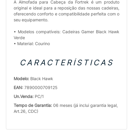
A Almofada para Cabeça da Fortrek é um produto
original e ideal para a reposição das nossas cadeiras,
oferecendo conforto e compatibilidade perfeita com o
seu equipamento.
• Modelos compatíveis: Cadeiras Gamer Black Hawk
Verde
• Material: Courino
CARACTERÍSTICAS
Modelo:
Black Hawk
EAN:
7890000709125
Un.Venda:
PC/1
Tempo de Garantia:
06 meses (já inclui garantia legal,
Art.26, CDC)