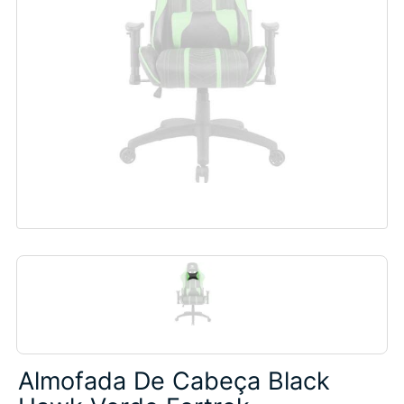
Almofada De Cabeça Black