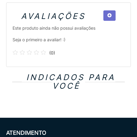
AVALIAÇÕES
Este produto ainda não possui avaliações
Seja o primeiro a avaliar! :)
(
0
)
INDICADOS PARA
VOCÊ
ATENDIMENTO