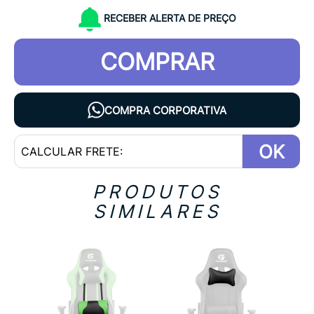
RECEBER ALERTA DE PREÇO
COMPRAR
COMPRA CORPORATIVA
OK
PRODUTOS
SIMILARES