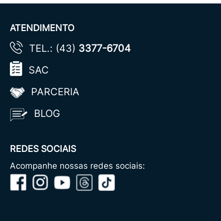
ATENDIMENTO
TEL.: (43)
3377-6704
SAC
PARCERIA
BLOG
REDES SOCIAIS
Acompanhe nossas redes sociais: