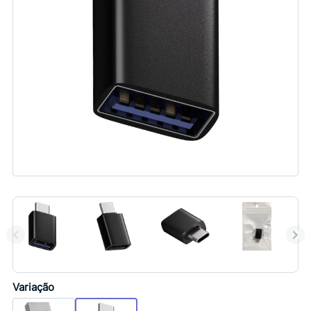
Variação