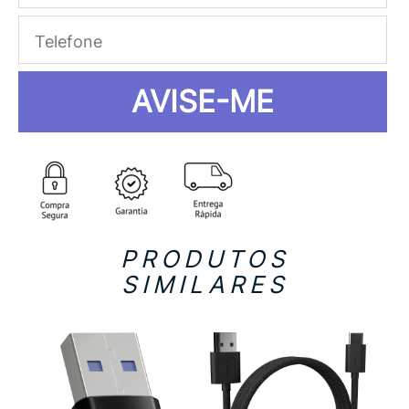
AVISE-ME
PRODUTOS
SIMILARES