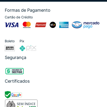
Formas de Pagamento
Cartão de Crédito
Boleto
Pix
Segurança
Certificados
SEM ÍNDICE