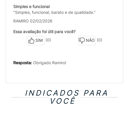
Simples e funcional
"Simples, funcional, barato e de qualidade."
RAMIRO 02/02/2026
Essa avaliação foi útil para você?
(0)
(0)
SIM
NÃO
Resposta:
Obrigado Ramiro!
INDICADOS PARA
VOCÊ